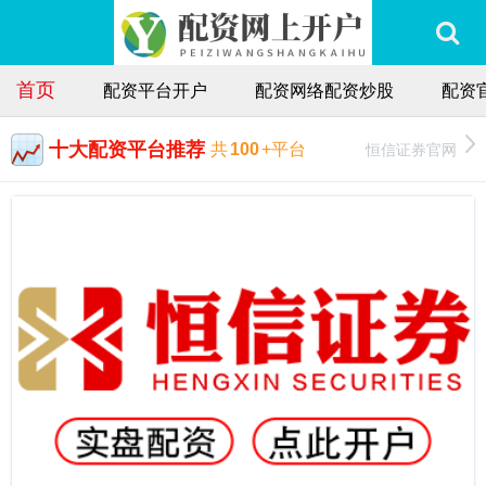
首页
配资平台开户
配资网络配资炒股
配资
十大配资平台推荐
恒信证券官网
共
100
+平台