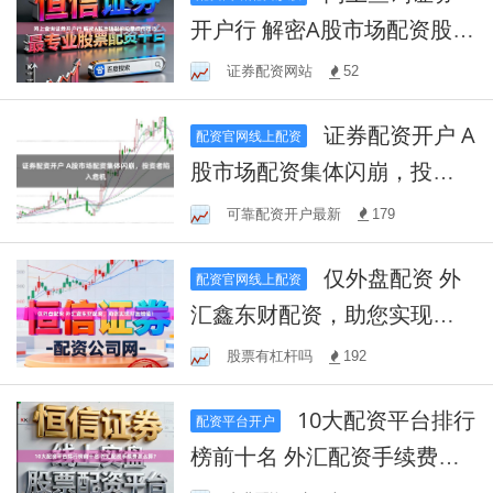
开户行 解密A股市场配资股票
操作技巧
证券配资网站
52
证券配资开户 A
配资官网线上配资
股市场配资集体闪崩，投资
者陷入危机
可靠配资开户最新
179
仅外盘配资 外
配资官网线上配资
汇鑫东财配资，助您实现财
富增值！
股票有杠杆吗
192
10大配资平台排行
配资平台开户
榜前十名 外汇配资手续费怎
么算？