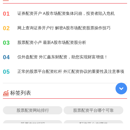
01
证券配资开户 A股市场配资集体闪崩，投资者陷入危机
02
网上查询证券开户行 解密A股市场配资股票操作技巧
03
股票配资小卢 最新A股市场配资股分析
04
仅外盘配资 外汇鑫东财配资，助您实现财富增值！
05
正常的股票平台配资杠杆 外汇配资协议的重要性及注意事项
标签列表
股票配资网站排行
股票配资平台哪个可靠
股票有杠杆吗
配资平台有哪些