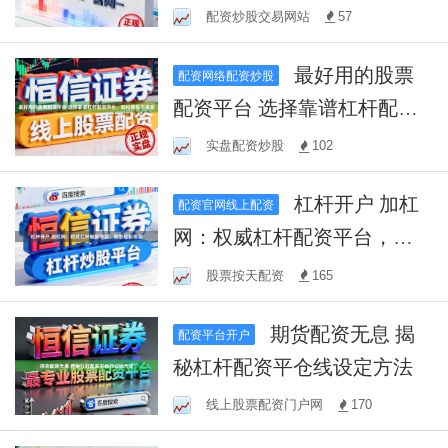
配资炒股交易网站
57
最好用的股票
配资网络配资炒股
配资平台 选择靠谱杠杆配资
平台，轻松赚钱不再难
实盘配资炒股
102
杠杆开户 加杠
配资官网线上配资
网：权威杠杆配资平台，助
您轻松投资
股票按天配资
165
期货配资无息 揭
配资平台开户
秘杠杆配资平仓线设定方法
线上股票配资门户网
170