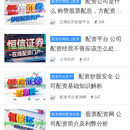
配资公司是什
配资官网线上配资
么 称赞股票配息，方配资优
秀
正规杠杆炒股平台
158
配资平台 公司
配资官网线上配资
配资经营不善应该怎么处
理？
公司杠杆
153
配资炒股安全 公
配资平台开户
司配资基础知识解析
配资平台查询网
147
股票配资网 公
配资网络配资炒股
司配资简介及利弊分析